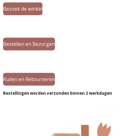
Bezoek de winkel
Bestellen en Bezorgen
Ruilen en Retourneren
Bestellingen worden verzonden binnen 2 werkdagen