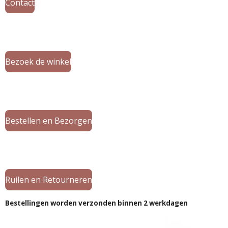
Contact
Bezoek de winkel
Bestellen en Bezorgen
Ruilen en Retourneren
Bestellingen worden verzonden binnen 2 werkdagen