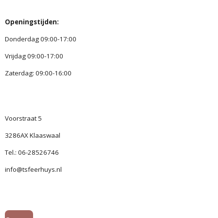
Openingstijden:
Donderdag 09:00-17:00
Vrijdag 09:00-17:00
Zaterdag: 09:00-16:00
Voorstraat 5
3286AX Klaaswaal
Tel.: 06-28526746
info@tsfeerhuys.nl