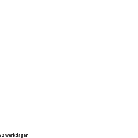
n 2 werkdagen