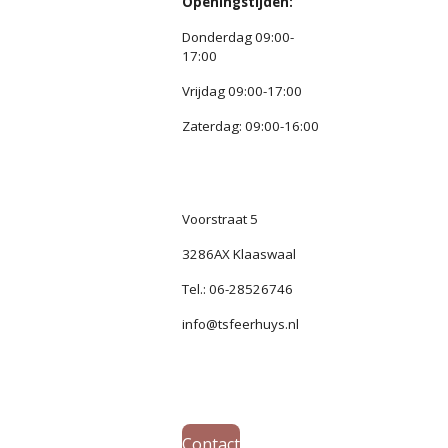
Openingstijden:
Donderdag 09:00-
17:00
Vrijdag 09:00-17:00
Zaterdag: 09:00-16:00
Voorstraat 5
3286AX Klaaswaal
Tel.: 06-28526746
info@tsfeerhuys.nl
Contact