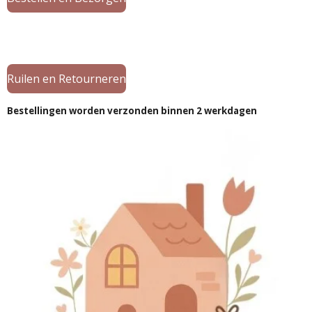
Ruilen en Retourneren
Bestellingen worden verzonden binnen 2 werkdagen