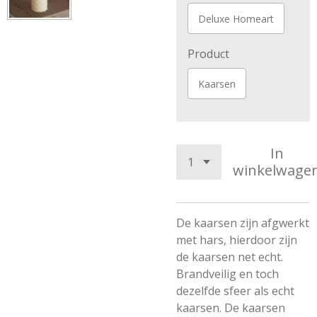
Deluxe Homeart
Product
Kaarsen
In
winkelwage
De kaarsen zijn afgwerkt
met hars, hierdoor zijn
de kaarsen net echt.
Brandveilig en toch
dezelfde sfeer als echt
kaarsen. De kaarsen