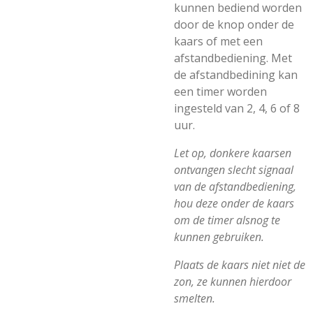
kunnen bediend worden
door de knop onder de
kaars of met een
afstandbediening. Met
de afstandbedining kan
een timer worden
ingesteld van 2, 4, 6 of 8
uur.
Let op, donkere kaarsen
ontvangen slecht signaal
van de afstandbediening,
hou deze onder de kaars
om de timer alsnog te
kunnen gebruiken.
Plaats de kaars niet niet de
zon, ze kunnen hierdoor
smelten.