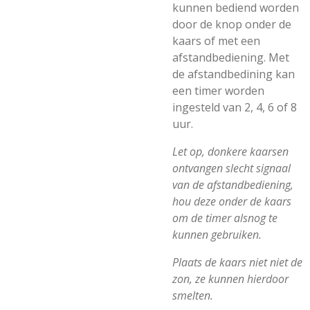
kunnen bediend worden
door de knop onder de
kaars of met een
afstandbediening. Met
de afstandbedining kan
een timer worden
ingesteld van 2, 4, 6 of 8
uur.
Let op, donkere kaarsen
ontvangen slecht signaal
van de afstandbediening,
hou deze onder de kaars
om de timer alsnog te
kunnen gebruiken.
Plaats de kaars niet niet de
zon, ze kunnen hierdoor
smelten.