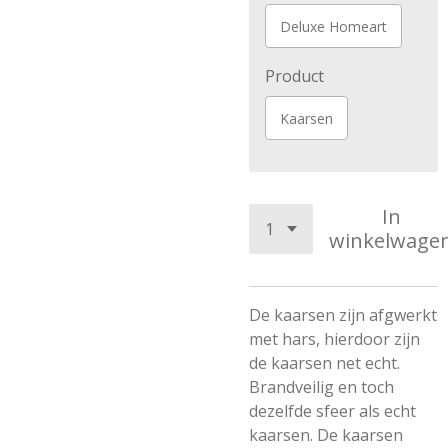
Deluxe Homeart
Product
Kaarsen
In
winkelwage
De kaarsen zijn afgwerkt
met hars, hierdoor zijn
de kaarsen net echt.
Brandveilig en toch
dezelfde sfeer als echt
kaarsen. De kaarsen