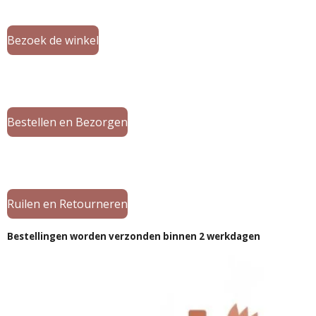
Bezoek de winkel
Bestellen en Bezorgen
Ruilen en Retourneren
Bestellingen worden verzonden binnen 2 werkdagen