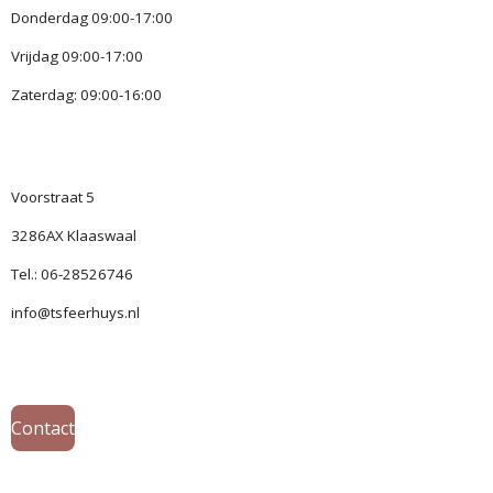
Donderdag 09:00-17:00
Vrijdag 09:00-17:00
Zaterdag: 09:00-16:00
Voorstraat 5
3286AX Klaaswaal
Tel.: 06-28526746
info@tsfeerhuys.nl
Contact