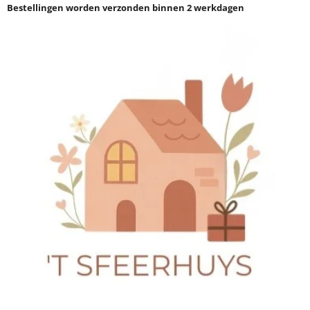
Bestellingen worden verzonden binnen 2 werkdagen