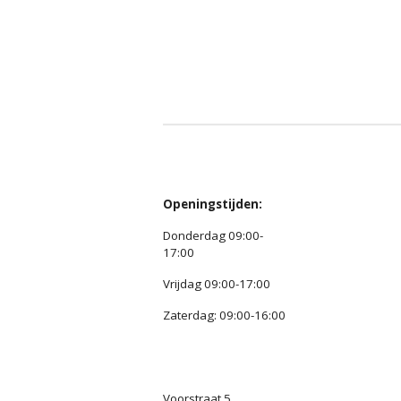
Openingstijden:
Donderdag 09:00-
17:00
Vrijdag 09:00-17:00
Zaterdag: 09:00-16:00
Voorstraat 5