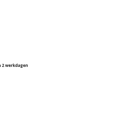
n 2 werkdagen