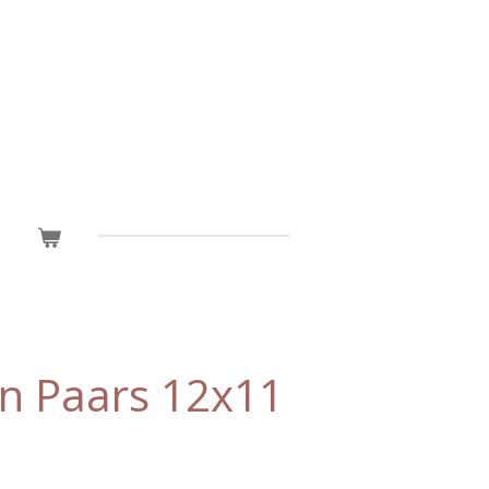
en Paars 12x11