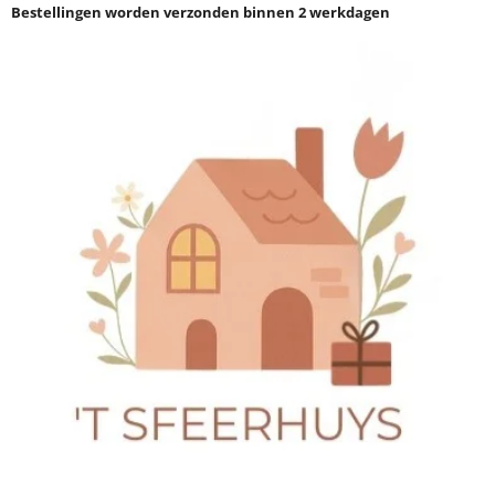
Bestellingen worden verzonden binnen 2 werkdagen