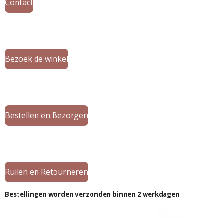
Contact
Bezoek de winkel
Bestellen en Bezorgen
Ruilen en Retourneren
Bestellingen worden verzonden binnen 2 werkdagen