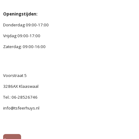
Openingstijden:
Donderdag 09:00-17:00
Vrijdag 09:00-17:00
Zaterdag: 09:00-16:00
Voorstraat 5
3286AX Klaaswaal
Tel.: 06-28526746
info@tsfeerhuys.nl