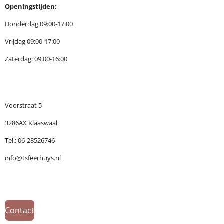
Openingstijden:
Donderdag 09:00-17:00
Vrijdag 09:00-17:00
Zaterdag: 09:00-16:00
Voorstraat 5
3286AX Klaaswaal
Tel.: 06-28526746
info@tsfeerhuys.nl
Contact