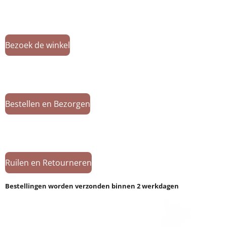
Bezoek de winkel
Bestellen en Bezorgen
Ruilen en Retourneren
Bestellingen worden verzonden binnen 2 werkdagen