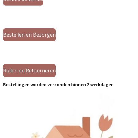
Bestellen en Bezorgen
Ruilen en Retourneren
Bestellingen worden verzonden binnen 2 werkdagen