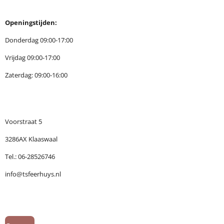
Openingstijden:
Donderdag 09:00-17:00
Vrijdag 09:00-17:00
Zaterdag: 09:00-16:00
Voorstraat 5
3286AX Klaaswaal
Tel.: 06-28526746
info@tsfeerhuys.nl