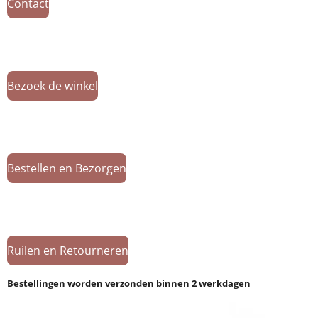
Contact
Bezoek de winkel
Bestellen en Bezorgen
Ruilen en Retourneren
Bestellingen worden verzonden binnen 2 werkdagen