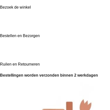
Bezoek de winkel
Bestellen en Bezorgen
Ruilen en Retourneren
Bestellingen worden verzonden binnen 2 werkdagen