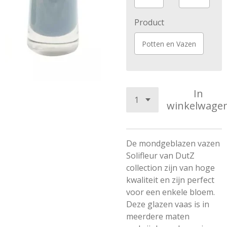
Product
Potten en Vazen
In
winkelwage
De mondgeblazen vazen
Solifleur van DutZ
collection zijn van hoge
kwaliteit en zijn perfect
voor een enkele bloem.
Deze glazen vaas is in
meerdere maten