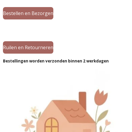
Bestellen en Bezorgen
Ruilen en Retourneren
Bestellingen worden verzonden binnen 2 werkdagen