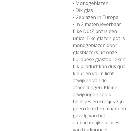
• Mondgeblazen
• Dik glas
• Geblazen in Europa
• In 2 maten leverbaar
Elke DutZ pot is een
unica! Elke glazen pot is
mondgeblazen door
glasblazers uit onze
Europese glasfabrieken.
Elk product kan dus qua
kleur en vorm licht
afwijken van de
afbeeldingen. Kleine
afwijkingen zoals
belletjes en krasjes zijn
geen defecten maar een
gevolg van het
ambachtelijke proces
van traditioneel