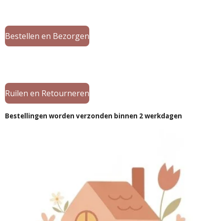
Bestellen en Bezorgen
Ruilen en Retourneren
Bestellingen worden verzonden binnen 2 werkdagen