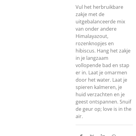
Vul het herbruikbare
zakje met de
uitgebalanceerde mix
van onder andere
Himalayazout,
rozenknopjes en
hibiscus. Hang het zakje
in je langzaam
vollopende bad en stap
er in. Laat je omarmen
door het water. Laat je
spieren kalmeren, je
huid verzachten en je
geest ontspannen. Snuif
de geur op; love is in the
air.