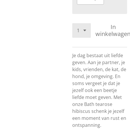
In
winkelwage
Je dag bestaat uit liefde
geven. Aan je partner, je
kids, vrienden, de kat, de
hond, je omgeving. En
soms vergeet je dat je
jezelf ook een beetje
liefde moet geven. Met
onze Bath tearose
hibiscus schenk je jezelf
een moment van rust en
ontspanning.