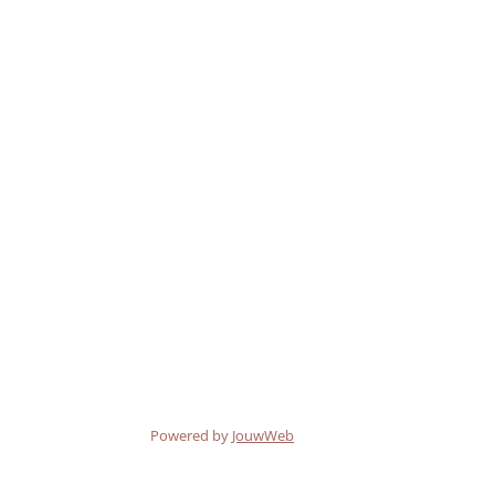
Powered by
JouwWeb