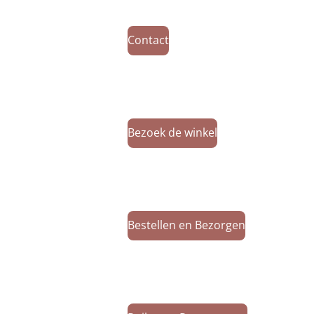
Contact
Bezoek de winkel
Bestellen en Bezorgen