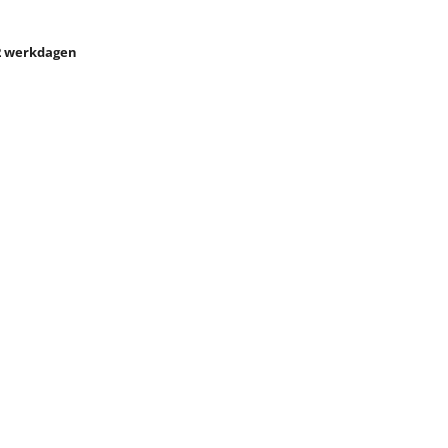
2 werkdagen