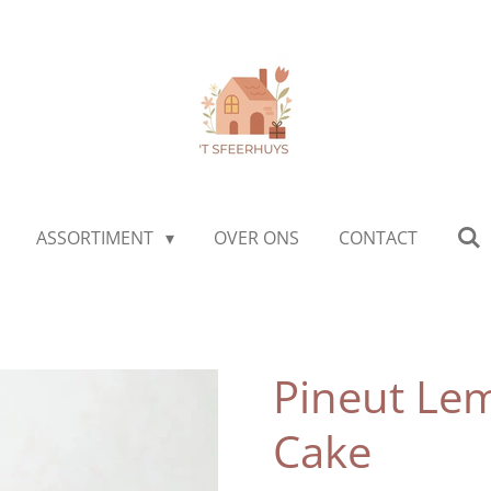
ASSORTIMENT
OVER ONS
CONTACT
Pineut Le
Cake