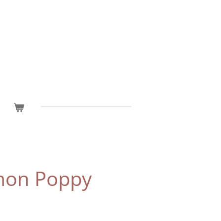
mon Poppy