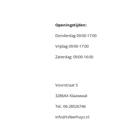
Openingstijden:
Donderdag 09:00-17:00
Vrijdag 09:00-17:00
Zaterdag: 09:00-16:00
Voorstraat 5
3286AX Klaaswaal
Tel.: 06-28526746
info@tsfeerhuys.nl