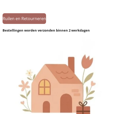
Ruilen en Retourneren
Bestellingen worden verzonden binnen 2 werkdagen