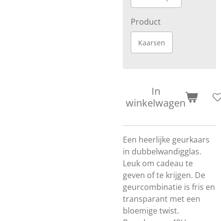
Product
Kaarsen
In
winkelwagen
Een heerlijke geurkaars
in dubbelwandigglas.
Leuk om cadeau te
geven of te krijgen. De
geurcombinatie is fris en
transparant met een
bloemige twist.